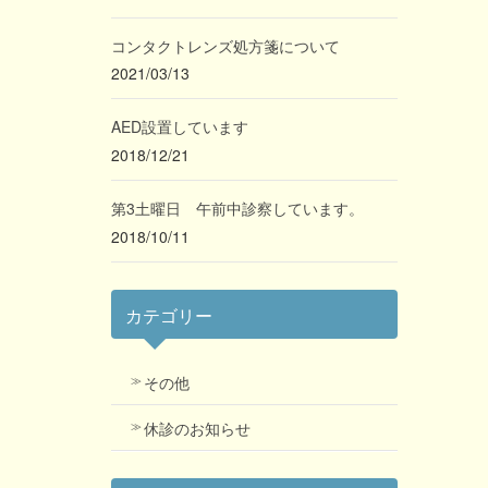
コンタクトレンズ処方箋について
2021/03/13
AED設置しています
2018/12/21
第3土曜日 午前中診察しています。
2018/10/11
カテゴリー
その他
休診のお知らせ