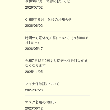
令和8年7月 休診のお知らせ
2026/07/02
令和8年６月 休診のお知らせ
2026/06/02
時間外対応体制加算について（令和8年６
月1日～）
2026/05/17
令和7年12月2日より従来の保険証は使え
なくなります
2025/11/25
マイナ保険証について
2024/07/26
マスク着用のお願い
2023/06/12