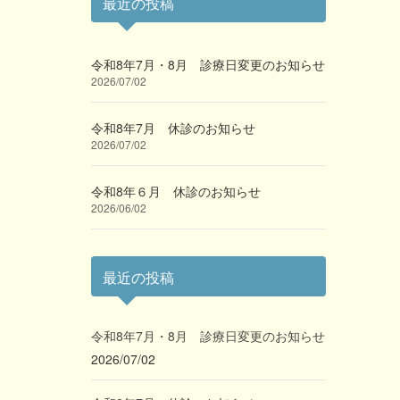
最近の投稿
令和8年7月・8月 診療日変更のお知らせ
2026/07/02
令和8年7月 休診のお知らせ
2026/07/02
令和8年６月 休診のお知らせ
2026/06/02
最近の投稿
令和8年7月・8月 診療日変更のお知らせ
2026/07/02