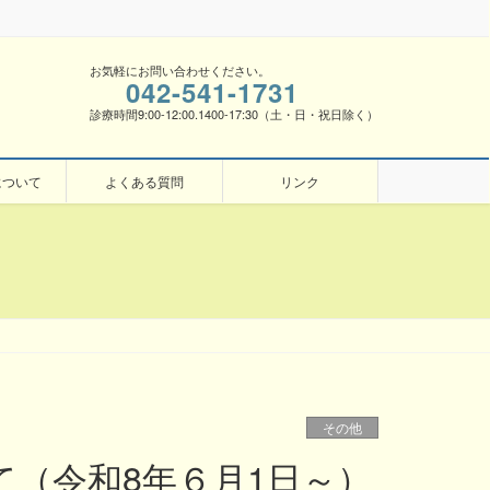
お気軽にお問い合わせください。
042-541-1731
診療時間9:00-12:00.1400-17:30（土・日・祝日除く）
について
よくある質問
リンク
その他
（令和8年６月1日～）