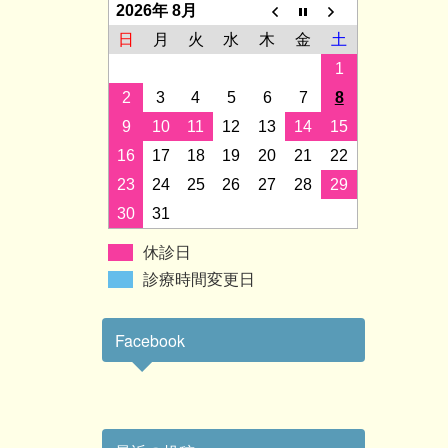
2026年 8月
日
月
火
水
木
金
土
1
2
3
4
5
6
7
8
9
10
11
12
13
14
15
16
17
18
19
20
21
22
23
24
25
26
27
28
29
30
31
休診日
診療時間変更日
Facebook