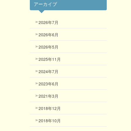
アーカイブ
2026年7月
2026年6月
2026年5月
2025年11月
2024年7月
2023年6月
2021年3月
2018年12月
2018年10月