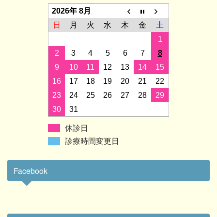
2026年 8月
日
月
火
水
木
金
土
1
2
3
4
5
6
7
8
9
10
11
12
13
14
15
16
17
18
19
20
21
22
23
24
25
26
27
28
29
30
31
休診日
診療時間変更日
Facebook