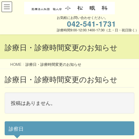
お気軽にお問い合わせください。
042-541-1731
診療時間9:00-12:00.1400-17:30（土・日・祝日除く）
診療日・診療時間変更のお知らせ
HOME
診療日・診療時間変更のお知らせ
診療日・診療時間変更のお知らせ
投稿はありません。
診察日