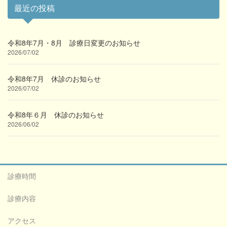
最近の投稿
令和8年7月・8月 診療日変更のお知らせ
2026/07/02
令和8年7月 休診のお知らせ
2026/07/02
令和8年６月 休診のお知らせ
2026/06/02
診療時間
診療内容
アクセス